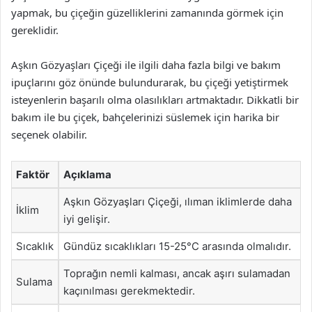
yapmak, bu çiçeğin güzelliklerini zamanında görmek için
gereklidir.
Aşkın Gözyaşları Çiçeği ile ilgili daha fazla bilgi ve bakım
ipuçlarını göz önünde bulundurarak, bu çiçeği yetiştirmek
isteyenlerin başarılı olma olasılıkları artmaktadır. Dikkatli bir
bakım ile bu çiçek, bahçelerinizi süslemek için harika bir
seçenek olabilir.
Faktör
Açıklama
Aşkın Gözyaşları Çiçeği, ılıman iklimlerde daha
İklim
iyi gelişir.
Sıcaklık
Gündüz sıcaklıkları 15-25°C arasında olmalıdır.
Toprağın nemli kalması, ancak aşırı sulamadan
Sulama
kaçınılması gerekmektedir.