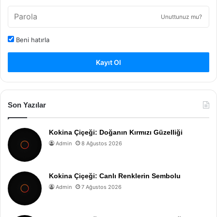
Unuttunuz mu?
Beni hatırla
Kayıt Ol
Son Yazılar
Kokina Çiçeği: Doğanın Kırmızı Güzelliği
Admin
8 Ağustos 2026
Kokina Çiçeği: Canlı Renklerin Sembolu
Admin
7 Ağustos 2026