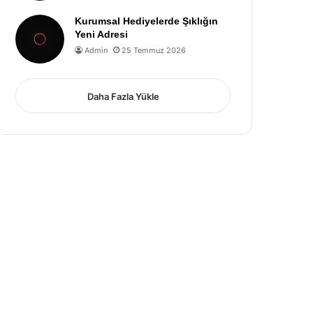
Kurumsal Hediyelerde Şıklığın
Yeni Adresi
Admin
25 Temmuz 2026
Daha Fazla Yükle