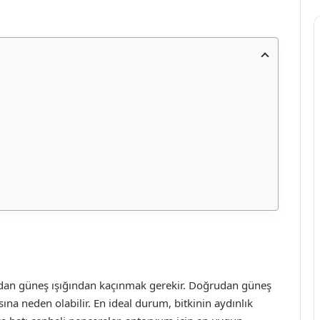
rudan güneş ışığından kaçınmak gerekir. Doğrudan güneş
ına neden olabilir. En ideal durum, bitkinin aydınlık