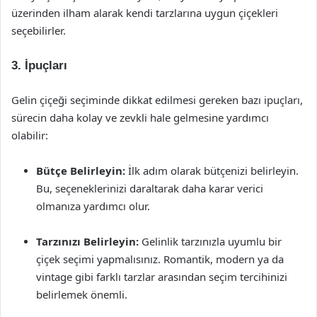
üzerinden ilham alarak kendi tarzlarına uygun çiçekleri
seçebilirler.
3. İpuçları
Gelin çiçeği seçiminde dikkat edilmesi gereken bazı ipuçları,
sürecin daha kolay ve zevkli hale gelmesine yardımcı
olabilir:
Bütçe Belirleyin:
İlk adım olarak bütçenizi belirleyin.
Bu, seçeneklerinizi daraltarak daha karar verici
olmanıza yardımcı olur.
Tarzınızı Belirleyin:
Gelinlik tarzınızla uyumlu bir
çiçek seçimi yapmalısınız. Romantik, modern ya da
vintage gibi farklı tarzlar arasından seçim tercihinizi
belirlemek önemli.