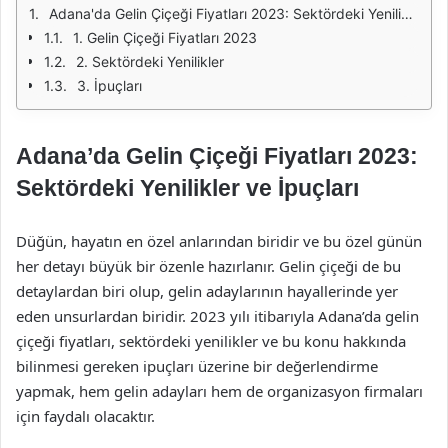
Adana'da Gelin Çiçeği Fiyatları 2023: Sektördeki Yenilikler ve İpuçları
1. Gelin Çiçeği Fiyatları 2023
2. Sektördeki Yenilikler
3. İpuçları
Adana’da Gelin Çiçeği Fiyatları 2023:
Sektördeki Yenilikler ve İpuçları
Düğün, hayatın en özel anlarından biridir ve bu özel günün
her detayı büyük bir özenle hazırlanır. Gelin çiçeği de bu
detaylardan biri olup, gelin adaylarının hayallerinde yer
eden unsurlardan biridir. 2023 yılı itibarıyla Adana’da gelin
çiçeği fiyatları, sektördeki yenilikler ve bu konu hakkında
bilinmesi gereken ipuçları üzerine bir değerlendirme
yapmak, hem gelin adayları hem de organizasyon firmaları
için faydalı olacaktır.