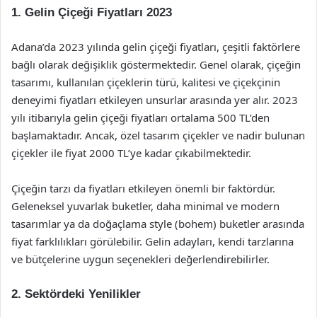
1. Gelin Çiçeği Fiyatları 2023
Adana’da 2023 yılında gelin çiçeği fiyatları, çeşitli faktörlere
bağlı olarak değişiklik göstermektedir. Genel olarak, çiçeğin
tasarımı, kullanılan çiçeklerin türü, kalitesi ve çiçekçinin
deneyimi fiyatları etkileyen unsurlar arasında yer alır. 2023
yılı itibarıyla gelin çiçeği fiyatları ortalama 500 TL’den
başlamaktadır. Ancak, özel tasarım çiçekler ve nadir bulunan
çiçekler ile fiyat 2000 TL’ye kadar çıkabilmektedir.
Çiçeğin tarzı da fiyatları etkileyen önemli bir faktördür.
Geleneksel yuvarlak buketler, daha minimal ve modern
tasarımlar ya da doğaçlama style (bohem) buketler arasında
fiyat farklılıkları görülebilir. Gelin adayları, kendi tarzlarına
ve bütçelerine uygun seçenekleri değerlendirebilirler.
2. Sektördeki Yenilikler