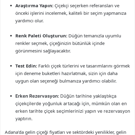
Araştırma Yapın:
Çiçekçi seçerken referansları ve
önceki işlerini incelemek, kaliteli bir seçim yapmanıza
yardımcı olur.
Renk Paleti Oluşturun:
Düğün temanızla uyumlu
renkler seçmek, çiçeğinizin bütünlük içinde
görünmesini sağlayacaktır.
Test Edin:
Farklı çiçek türlerini ve tasarımlarını görmek
için deneme buketleri hazırlatmak, sizin için daha
uygun olan seçeneği bulmanıza yardımcı olabilir.
Erken Rezervasyon:
Düğün tarihine yaklaştıkça
çiçekçilerde yoğunluk artacağı için, mümkün olan en
erken tarihte çiçek seçimlerinizi yapın ve rezervasyon
yaptırın.
Adana’da gelin çiçeği fiyatları ve sektördeki yenilikler, gelin