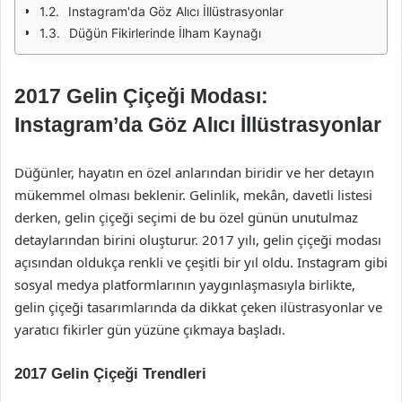
Instagram'da Göz Alıcı İllüstrasyonlar
Düğün Fikirlerinde İlham Kaynağı
2017 Gelin Çiçeği Modası:
Instagram’da Göz Alıcı İllüstrasyonlar
Düğünler, hayatın en özel anlarından biridir ve her detayın
mükemmel olması beklenir. Gelinlik, mekân, davetli listesi
derken, gelin çiçeği seçimi de bu özel günün unutulmaz
detaylarından birini oluşturur. 2017 yılı, gelin çiçeği modası
açısından oldukça renkli ve çeşitli bir yıl oldu. Instagram gibi
sosyal medya platformlarının yaygınlaşmasıyla birlikte,
gelin çiçeği tasarımlarında da dikkat çeken ilüstrasyonlar ve
yaratıcı fikirler gün yüzüne çıkmaya başladı.
2017 Gelin Çiçeği Trendleri